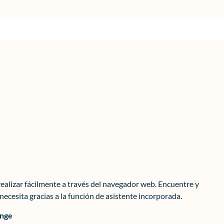
realizar fácilmente a través del navegador web. Encuentre y
ecesita gracias a la función de asistente incorporada.
ange