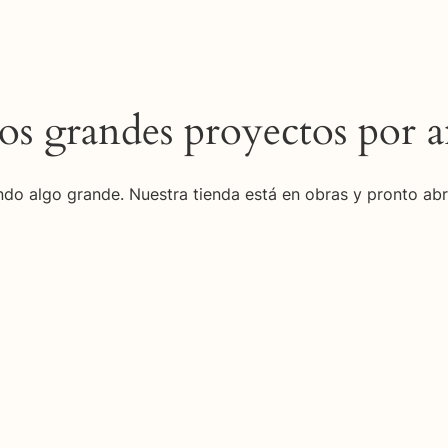
s grandes proyectos por a
do algo grande. Nuestra tienda está en obras y pronto abr