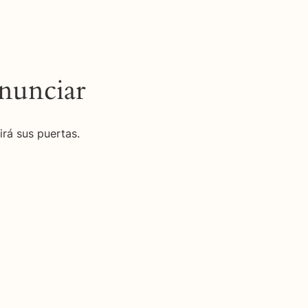
nunciar
irá sus puertas.